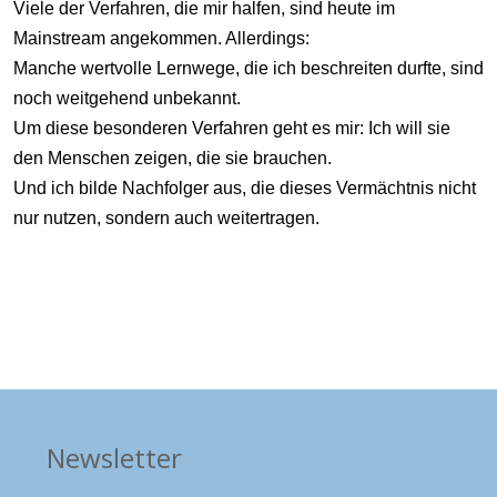
Viele der Verfahren, die mir halfen, sind heute im
Mainstream angekommen. Allerdings:
Manche wertvolle Lernwege, die ich beschreiten durfte, sind
noch weitgehend unbekannt.
Um diese besonderen Verfahren geht es mir: Ich will sie
den Menschen zeigen, die sie brauchen.
Und ich bilde Nachfolger aus, die dieses Vermächtnis nicht
nur nutzen, sondern auch weitertragen.
Newsletter