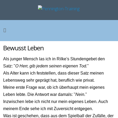
Bewusst Leben
Als junger Mensch las ich in Rilke's Stundengebet den
Satz: "
O Herr, gib jedem seinen eigenen Tod.
"
Als Alter kann ich feststellen, dass dieser Satz meinen
Lebensweg sehr geprägt hat, beruflich wie privat.
Meine erste Frage war, ob ich überhaupt mein eigenes
Leben lebte. Die Antwort war damals: "
Nein.
"
Inzwischen lebe ich nicht nur mein eigenes Leben. Auch
meinem Ende sehe ich mit Zuversicht entgegen.
Was ist geschehen, dass aus dem Spielball der Zufälle, der