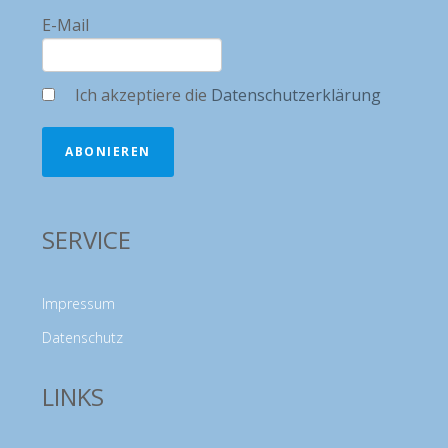
E-Mail
Ich akzeptiere die
Datenschutzerklärung
ABONIEREN
SERVICE
Impressum
Datenschutz
LINKS