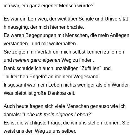
ich war, ein ganz eigener Mensch wurde?
Es war ein Lernweg, der weit über Schule und Universität
hinausging, der mich hierher brachte.
Es waren Begegnungen mit Menschen, die mein Anliegen
verstanden - und mir weiterhalfen.
Sie zeigten mir Verfahren, mich selbst kennen zu lernen
und
meinen ganz eigenen
Weg zu finden.
Dank schulde ich auch unzähligen "Zufällen" und
"hilfreichen Engeln" an meinem Wegesrand.
Insgesamt war mein Leben nichts weniger als ein Wunder.
Was bleibt ist große Dankbarkeit.
Auch heute fragen sich viele Menschen genauso wie ich
damals:
"Lebe ich mein eigenes Leben?
"
Es ist die wichtigste Frage, die wir uns stellen können. Sie
weist uns den Weg zu uns selber.